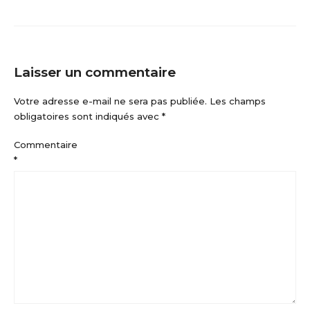
Laisser un commentaire
Votre adresse e-mail ne sera pas publiée.
Les champs
obligatoires sont indiqués avec
*
Commentaire
*