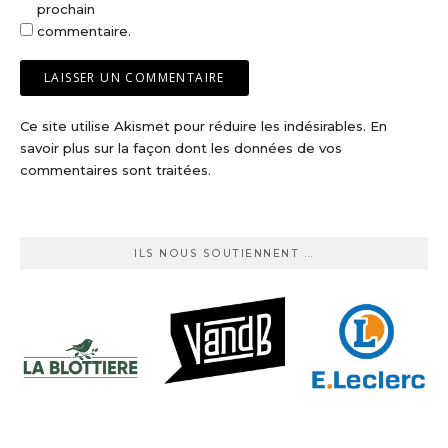
prochain
commentaire.
Ce site utilise Akismet pour réduire les indésirables.
En
savoir plus sur la façon dont les données de vos
commentaires sont traitées
.
ILS NOUS SOUTIENNENT …