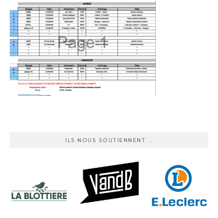
ILS NOUS SOUTIENNENT …