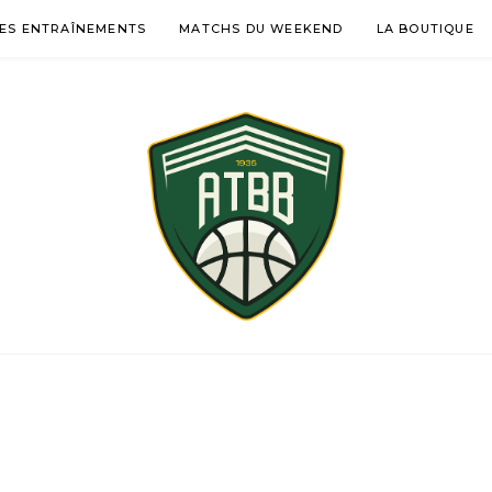
ES ENTRAÎNEMENTS
MATCHS DU WEEKEND
LA BOUTIQUE
ÉMENTINES BASKE
-DES-GARDES