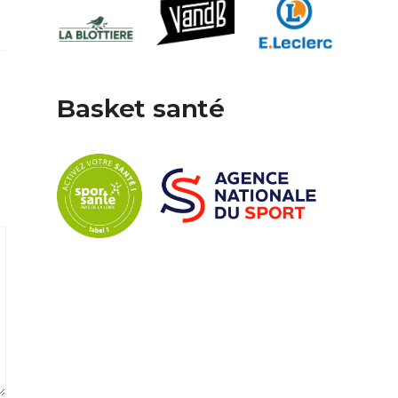
Basket santé