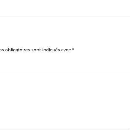
s obligatoires sont indiqués avec
*