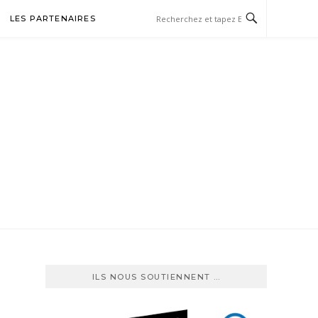
LES PARTENAIRES
TBALL
ILS NOUS SOUTIENNENT …