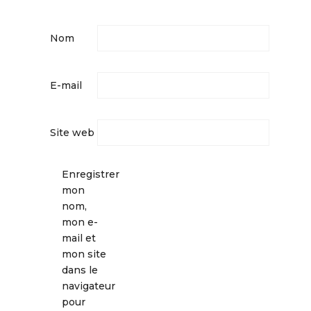
Nom
E-mail
Site web
Enregistrer
mon
nom,
mon e-
mail et
mon site
dans le
navigateur
pour