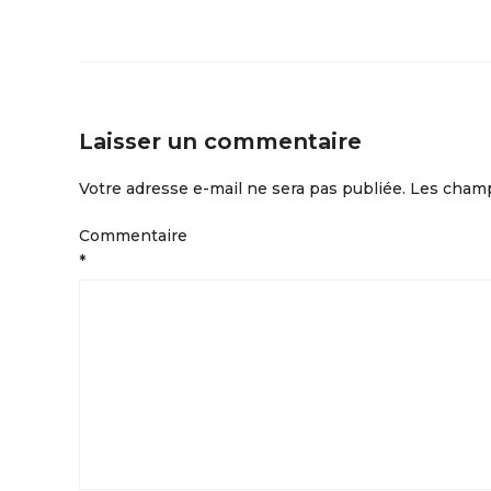
Laisser un commentaire
Votre adresse e-mail ne sera pas publiée.
Les champ
Commentaire
*