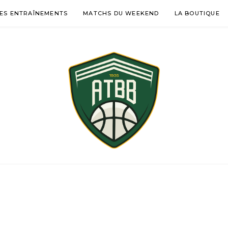
ES ENTRAÎNEMENTS
MATCHS DU WEEKEND
LA BOUTIQUE
ÉMENTINES BASKE
-DES-GARDES