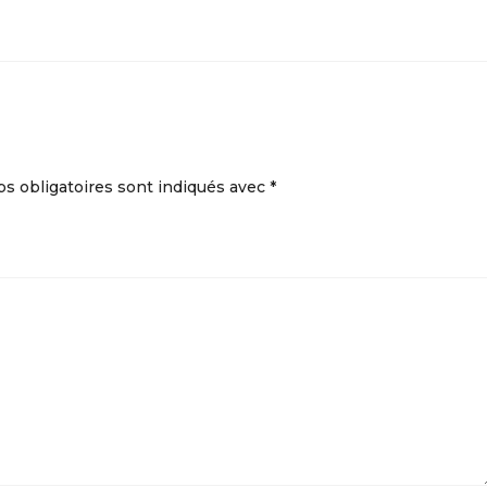
s obligatoires sont indiqués avec
*