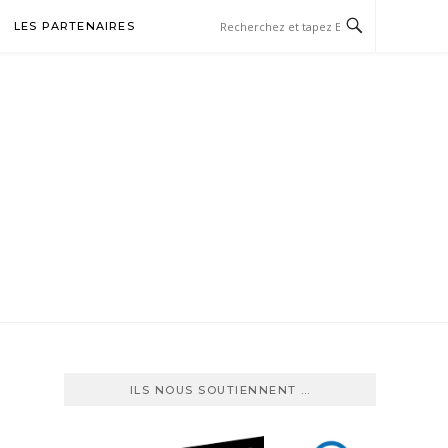
LES PARTENAIRES
TBALL
ILS NOUS SOUTIENNENT …