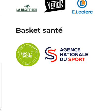
Basket santé