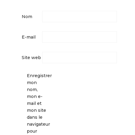
Nom
E-mail
Site web
Enregistrer
mon
nom,
mon e-
mail et
mon site
dans le
navigateur
pour