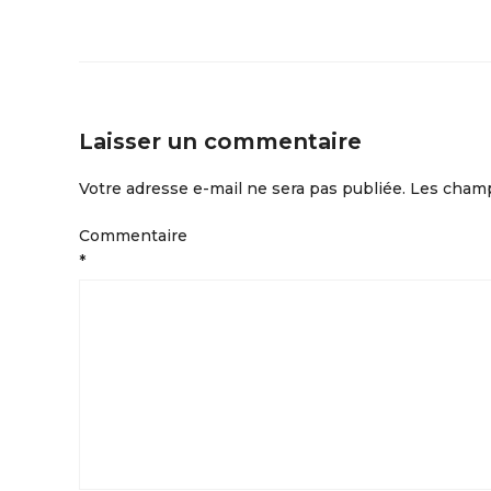
Laisser un commentaire
Votre adresse e-mail ne sera pas publiée.
Les champ
Commentaire
*