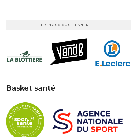
ILS NOUS SOUTIENNENT …
Basket santé