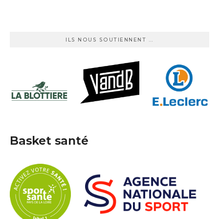
ILS NOUS SOUTIENNENT …
Basket santé