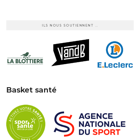
ILS NOUS SOUTIENNENT …
Basket santé