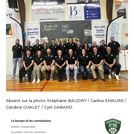
Absent sur la photo Stéphane BAUDRY / Carlina EMAURE /
Candice CHALET / Cyril GABARD