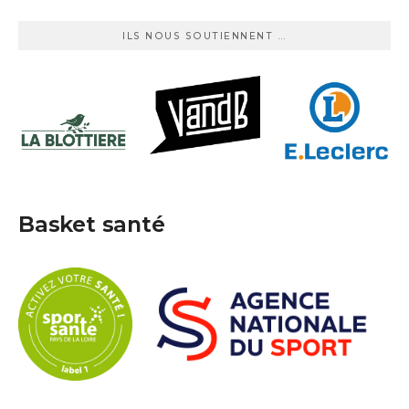
ILS NOUS SOUTIENNENT …
Basket santé