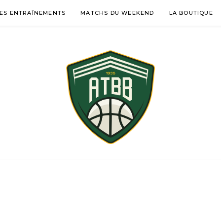
ES ENTRAÎNEMENTS
MATCHS DU WEEKEND
LA BOUTIQUE
ÉMENTINES BASKE
-DES-GARDES