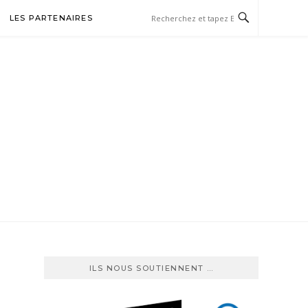
LES PARTENAIRES
TBALL
ILS NOUS SOUTIENNENT …