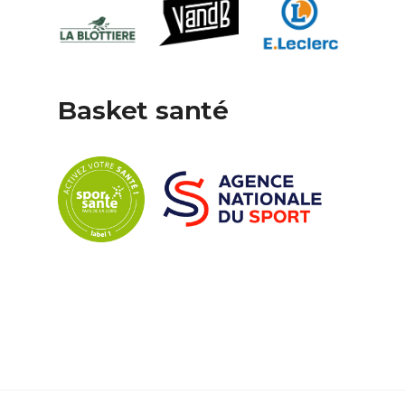
Basket santé