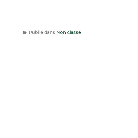
Publié dans
Non classé