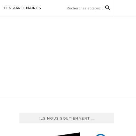
LES PARTENAIRES
TBALL
ILS NOUS SOUTIENNENT …