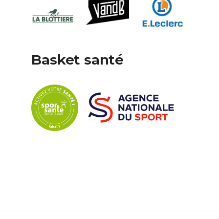
Basket santé