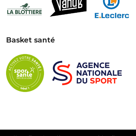
Basket santé