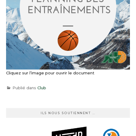
Cliquez sur l’image pour ouvrir le document
Publié dans
Club
ILS NOUS SOUTIENNENT …