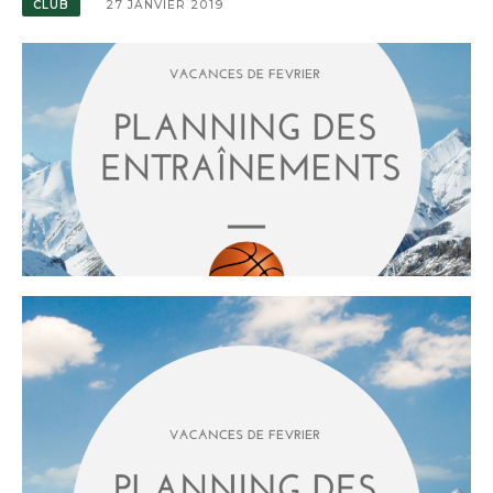
CLUB
27 JANVIER 2019